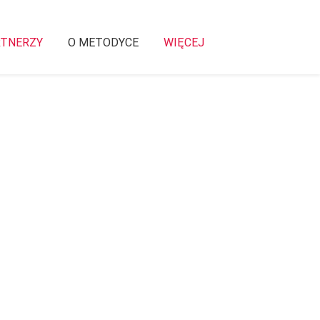
RTNERZY
O METODYCE
WIĘCEJ