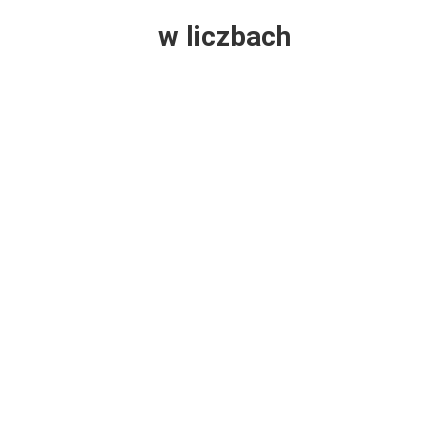
w liczbach