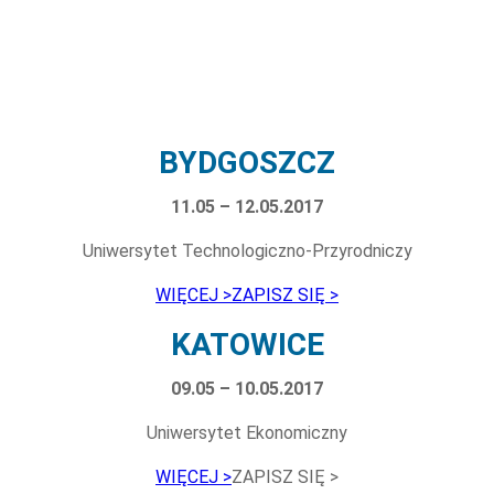
BYDGOSZCZ
11.05 – 12.05.2017
Uniwersytet Technologiczno-Przyrodniczy
WIĘCEJ >
ZAPISZ SIĘ >
KATOWICE
09.05 – 10.05.2017
Uniwersytet Ekonomiczny
WIĘCEJ >
ZAPISZ SIĘ >