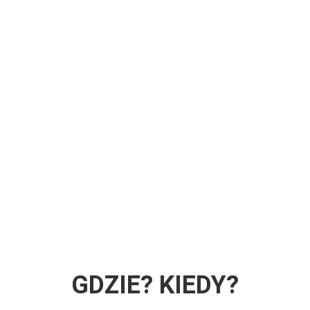
GDZIE? KIEDY?